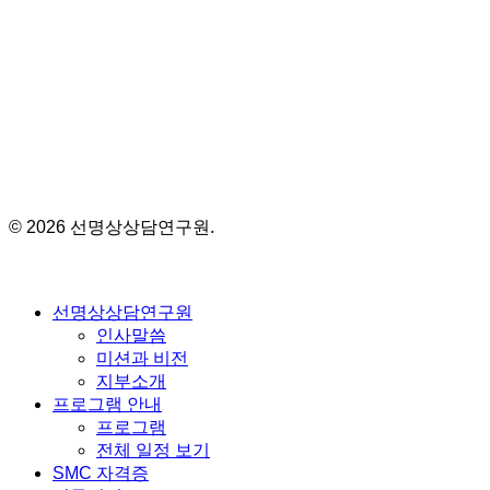
공지 사항
© 2026 선명상상담연구원.
Close
선명상상담연구원
Menu
인사말씀
미션과 비전
지부소개
프로그램 안내
프로그램
전체 일정 보기
SMC 자격증