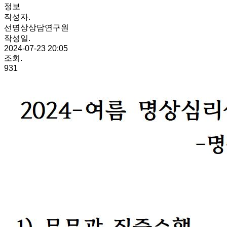
정보
작성자.
선명상상담연구원
작성일.
2024-07-23 20:05
조회.
931